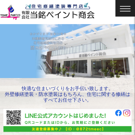
快適な住まいづくりをお手伝い致します。
外壁修繕塗装・防水塗装はもちろん、住宅に関する修繕は
すべてお任せ下さい。