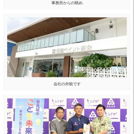
事務所からの眺め
会社の外観です