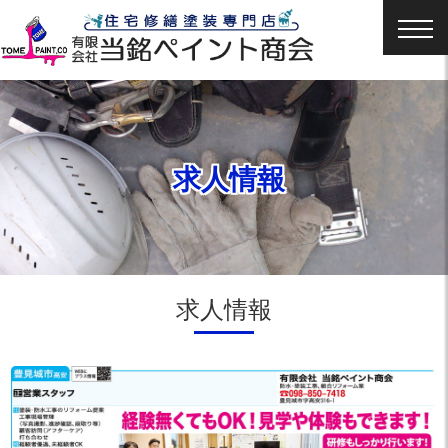
求人情報
求人情報