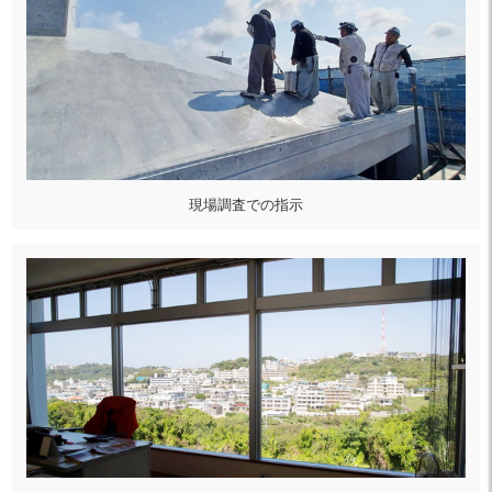
現場調査での指示