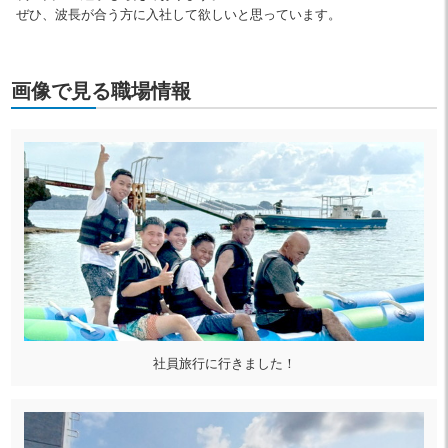
ぜひ、波長が合う方に入社して欲しいと思っています。
画像で見る職場情報
社員旅行に行きました！