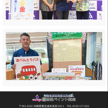
〒901-0242 沖縄県豊見城市高安316-1
TEL:0120-117-016