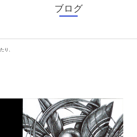
ブログ
あたり、