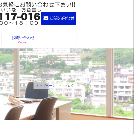
お問い合わせ
Contact
トップページ
ブログ