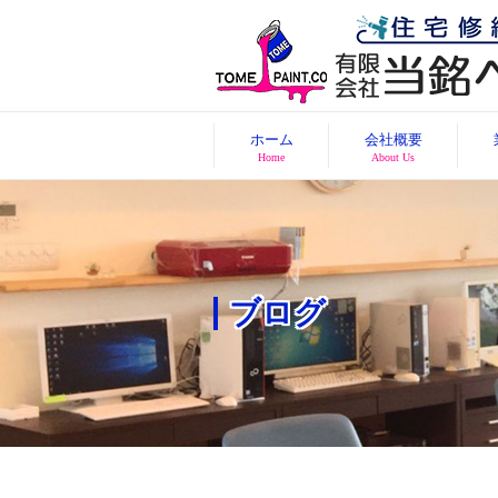
ホーム
会社概要
Home
About Us
ブログ