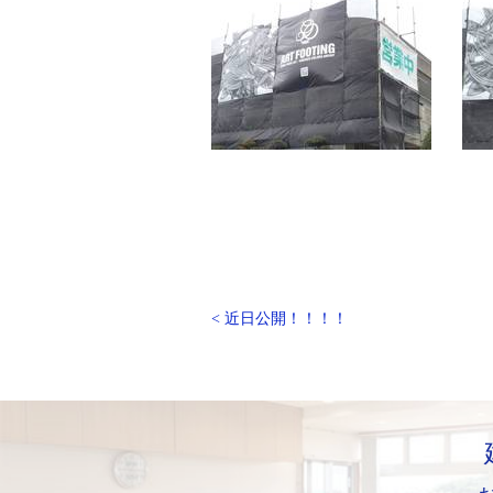
< 近日公開！！！！