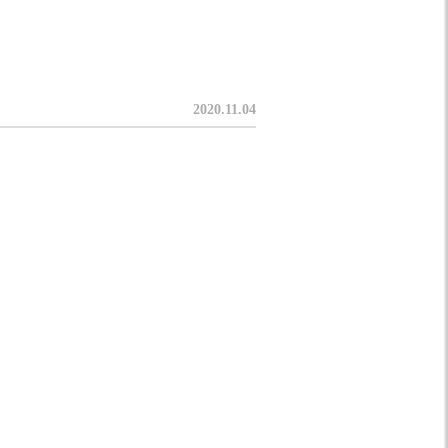
2020.11.04