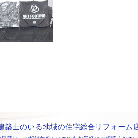
建築士のいる地域の住宅総合リフォーム