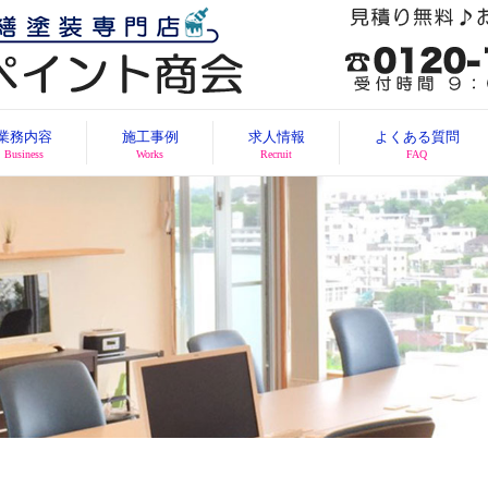
業務内容
施工事例
求人情報
よくある質問
Business
Works
Recruit
FAQ